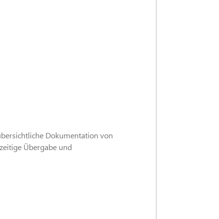
 übersichtliche Dokumentation von
hzeitige Übergabe und