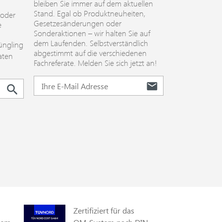
bleiben Sie immer auf dem aktuellen
Stand. Egal ob Produktneuheiten,
 oder
Gesetzesänderungen oder
e
Sonderaktionen – wir halten Sie auf
dem Laufenden. Selbstverständlich
üngling
abgestimmt auf die verschiedenen
aten
Fachreferate. Melden Sie sich jetzt an!
Zertifiziert für das