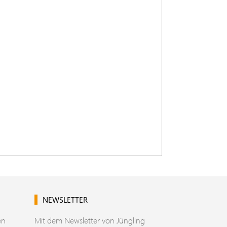
NEWSLETTER
en
Mit dem Newsletter von Jüngling