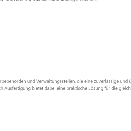
erbebehörden und Verwaltungsstellen, die eine zuverlässige und
Ausfertigung bietet dabei eine praktische Lösung für die gleic