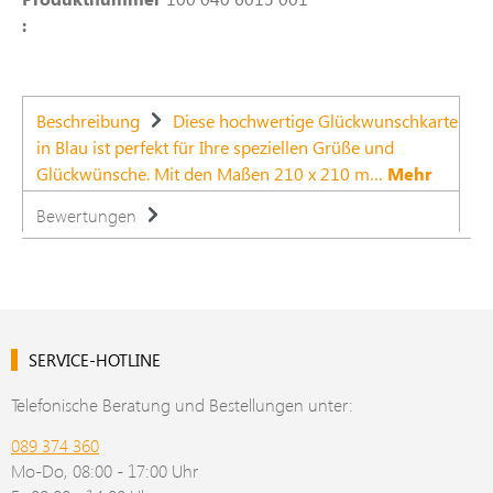
:
Beschreibung
Diese hochwertige Glückwunschkarte
in Blau ist perfekt für Ihre speziellen Grüße und
Glückwünsche. Mit den Maßen 210 x 210 m…
Mehr
Bewertungen
SERVICE-HOTLINE
Telefonische Beratung und Bestellungen unter:
089 374 360
Mo-Do, 08:00 - 17:00 Uhr