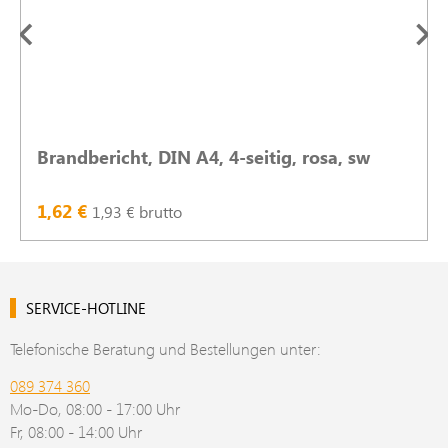
Brandbericht, DIN A4, 4-seitig, rosa, sw
1,62 €
1,93 € brutto
SERVICE-HOTLINE
Telefonische Beratung und Bestellungen unter:
089 374 360
Mo-Do, 08:00 - 17:00 Uhr
Fr, 08:00 - 14:00 Uhr