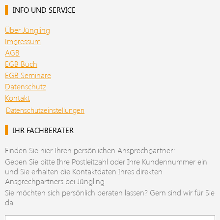
INFO UND SERVICE
Über Jüngling
Impressum
AGB
EGB Buch
EGB Seminare
Datenschutz
Kontakt
Datenschutzeinstellungen
IHR FACHBERATER
Finden Sie hier Ihren persönlichen Ansprechpartner:
Geben Sie bitte Ihre Postleitzahl oder Ihre Kundennummer ein
und Sie erhalten die Kontaktdaten Ihres direkten
Ansprechpartners bei Jüngling
Sie möchten sich persönlich beraten lassen? Gern sind wir für Sie
da.