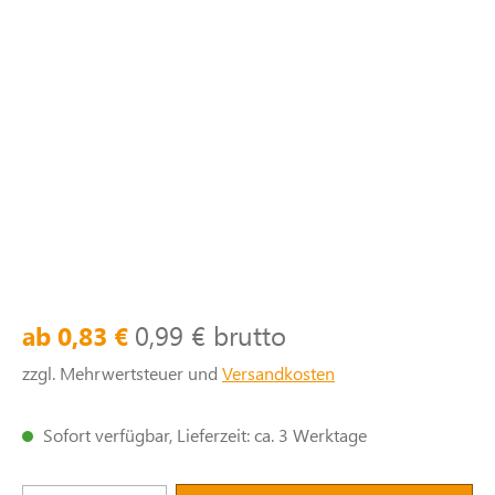
0,99 € brutto
ab 0,83 €
zzgl. Mehrwertsteuer und
Versandkosten
Sofort verfügbar, Lieferzeit: ca. 3 Werktage