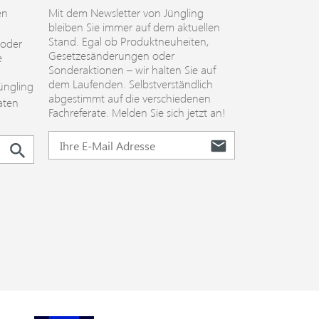
en
Mit dem Newsletter von Jüngling
bleiben Sie immer auf dem aktuellen
Stand. Egal ob Produktneuheiten,
 oder
Gesetzesänderungen oder
e
Sonderaktionen – wir halten Sie auf
dem Laufenden. Selbstverständlich
üngling
abgestimmt auf die verschiedenen
aten
Fachreferate. Melden Sie sich jetzt an!