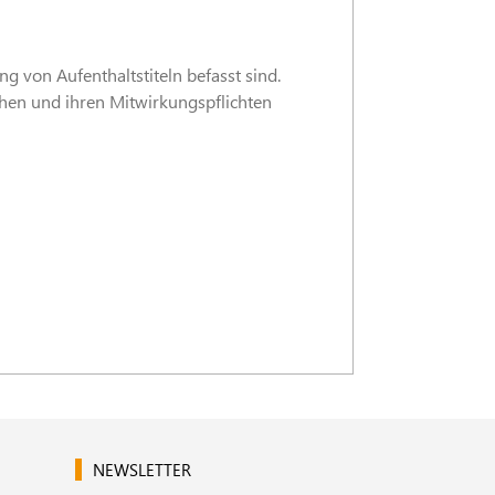
g von Aufenthaltstiteln befasst sind.
ehen und ihren Mitwirkungspflichten
NEWSLETTER