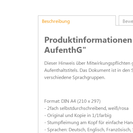
Beschreibung
Bewe
Produktinformationen 
AufenthG"
Dieser Hinweis über Mitwirkungspflichten g
Aufenthaltstitels. Das Dokument ist in den
verschiedene Sprachgruppen.
Format: DIN A4 (210 x 297)
- 2fach selbstdurchschreibend, weiß/rosa
- Original und Kopie in 1/1farbig
- Stumpfleimung am Kopf für einfache Ha
- Sprachen: Deutsch, Englisch, Französisch,