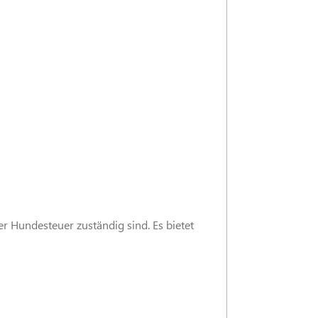
r Hundesteuer zuständig sind. Es bietet