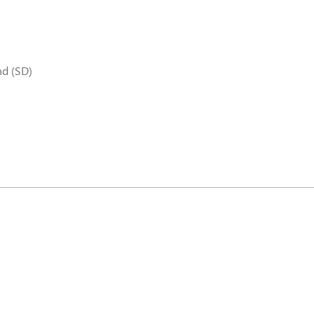
nd (SD)