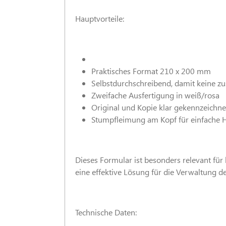
Hauptvorteile:
Praktisches Format 210 x 200 mm
Selbstdurchschreibend, damit keine zu
Zweifache Ausfertigung in weiß/rosa
Original und Kopie klar gekennzeichne
Stumpfleimung am Kopf für einfache
Dieses Formular ist besonders relevant fü
eine effektive Lösung für die Verwaltung 
Technische Daten: