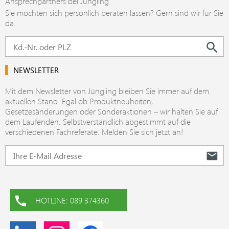
Ansprechpartners bei Jüngling
Sie möchten sich persönlich beraten lassen? Gern sind wir für Sie
da.
NEWSLETTER
Mit dem Newsletter von Jüngling bleiben Sie immer auf dem
aktuellen Stand. Egal ob Produktneuheiten,
Gesetzesänderungen oder Sonderaktionen – wir halten Sie auf
dem Laufenden. Selbstverständlich abgestimmt auf die
verschiedenen Fachreferate. Melden Sie sich jetzt an!
HOTLINE: 089 374360