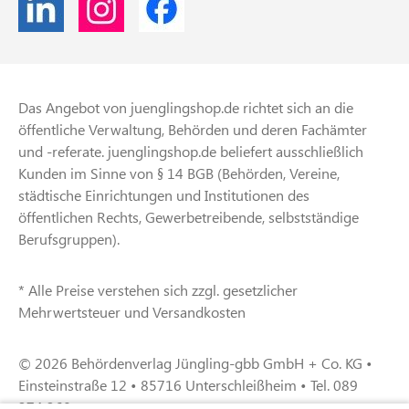
Das Angebot von juenglingshop.de richtet sich an die
öffentliche Verwaltung, Behörden und deren Fachämter
und -referate. juenglingshop.de beliefert ausschließlich
Kunden im Sinne von § 14 BGB (Behörden, Vereine,
städtische Einrichtungen und Institutionen des
öffentlichen Rechts, Gewerbetreibende, selbstständige
Berufsgruppen).
* Alle Preise verstehen sich zzgl. gesetzlicher
Mehrwertsteuer und Versandkosten
© 2026 Behördenverlag Jüngling-gbb GmbH + Co. KG •
Einsteinstraße 12 • 85716 Unterschleißheim • Tel. 089
374 360