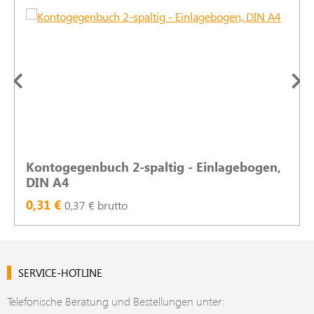
Kontogegenbuch 2-spaltig - Einlagebogen,
DIN A4
0,31 €
0,37 € brutto
SERVICE-HOTLINE
Telefonische Beratung und Bestellungen unter: