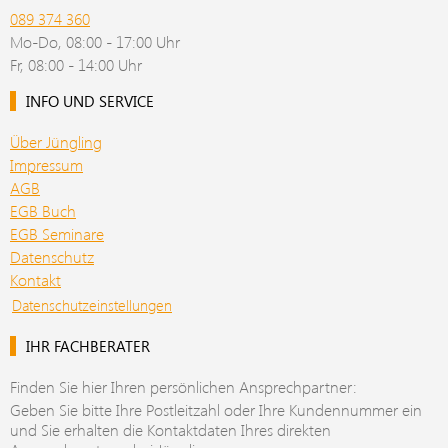
089 374 360
Mo-Do, 08:00 - 17:00 Uhr
Fr, 08:00 - 14:00 Uhr
INFO UND SERVICE
Über Jüngling
Impressum
AGB
EGB Buch
EGB Seminare
Datenschutz
Kontakt
Datenschutzeinstellungen
IHR FACHBERATER
Finden Sie hier Ihren persönlichen Ansprechpartner:
Geben Sie bitte Ihre Postleitzahl oder Ihre Kundennummer ein
und Sie erhalten die Kontaktdaten Ihres direkten