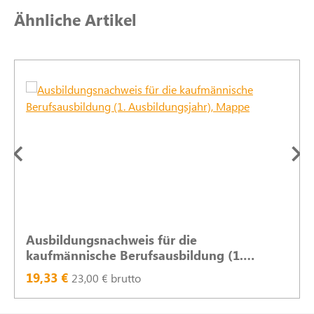
Produktgalerie überspringen
Ähnliche Artikel
Ausbildungsnachweis für die
kaufmännische Berufsausbildung (1.
Ausbildungsjahr), Mappe
19,33 €
23,00 € brutto