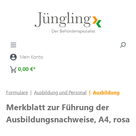
alt springen
Mein Konto
0,00 €*
Formulare
|
Ausbildung und Personal
|
Ausbildung
Merkblatt zur Führung der
Ausbildungsnachweise, A4, rosa