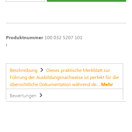
Produktnummer
100 032 5207 101
:
Beschreibung
Dieses praktische Merkblatt zur
Führung der Ausbildungsnachweise ist perfekt für die
übersichtliche Dokumentation während de…
Mehr
Bewertungen