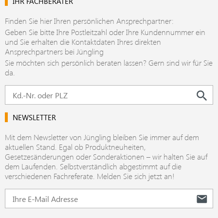
IHR FACHBERATER
Finden Sie hier Ihren persönlichen Ansprechpartner:
Geben Sie bitte Ihre Postleitzahl oder Ihre Kundennummer ein
und Sie erhalten die Kontaktdaten Ihres direkten
Ansprechpartners bei Jüngling
Sie möchten sich persönlich beraten lassen? Gern sind wir für Sie
da.
NEWSLETTER
Mit dem Newsletter von Jüngling bleiben Sie immer auf dem
aktuellen Stand. Egal ob Produktneuheiten,
Gesetzesänderungen oder Sonderaktionen – wir halten Sie auf
dem Laufenden. Selbstverständlich abgestimmt auf die
verschiedenen Fachreferate. Melden Sie sich jetzt an!