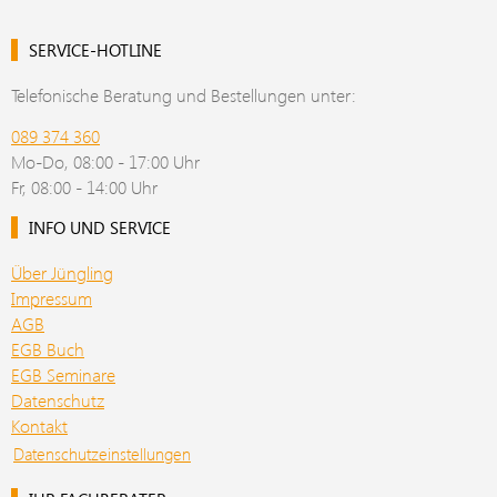
SERVICE-HOTLINE
Telefonische Beratung und Bestellungen unter:
089 374 360
Mo-Do, 08:00 - 17:00 Uhr
Fr, 08:00 - 14:00 Uhr
INFO UND SERVICE
Über Jüngling
Impressum
AGB
EGB Buch
EGB Seminare
Datenschutz
Kontakt
Datenschutzeinstellungen