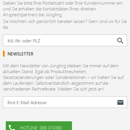
Geben Sie bitte Ihre Postleitzahl oder Ihre Kundennummer ein
und Sie erhalten die Kontaktdaten Ihres direkten
Ansprechpartners bei Jüngling
Sie möchten sich persönlich beraten lassen? Gern sind wir für Sie
da.
NEWSLETTER
Mit dem Newsletter von Jüngling bleiben Sie immer auf dem
aktuellen Stand. Egal ob Produktneuheiten,
Gesetzesänderungen oder Sonderaktionen – wir halten Sie auf
dem Laufenden. Selbstverständlich abgestimmt auf die
verschiedenen Fachreferate. Melden Sie sich jetzt an!
HOTLINE: 089 374360