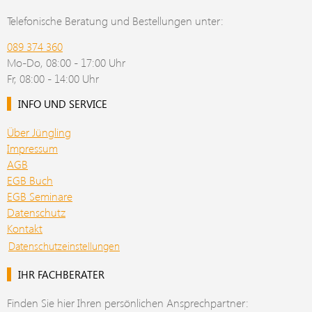
Telefonische Beratung und Bestellungen unter:
089 374 360
Mo-Do, 08:00 - 17:00 Uhr
Fr, 08:00 - 14:00 Uhr
INFO UND SERVICE
Über Jüngling
Impressum
AGB
EGB Buch
EGB Seminare
Datenschutz
Kontakt
Datenschutzeinstellungen
IHR FACHBERATER
Finden Sie hier Ihren persönlichen Ansprechpartner: