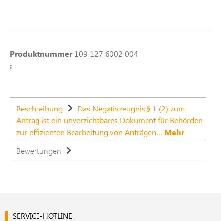
Produktnummer
109 127 6002 004
:
Beschreibung
Das Negativzeugnis § 1 (2) zum
Antrag ist ein unverzichtbares Dokument für Behörden
zur effizienten Bearbeitung von Anträgen…
Mehr
Bewertungen
SERVICE-HOTLINE