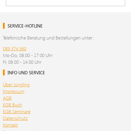
SERVICE-HOTLINE
Telefonische Beratung und Bestellungen unter:
089 374 360
Mo-Do, 08:00 - 17:00 Uhr
Fr, 08:00 - 14:00 Uhr
INFO UND SERVICE
Über Jüngling
Impressum
AGB
EGB Buch
EGB Seminare
Datenschutz
Kontakt