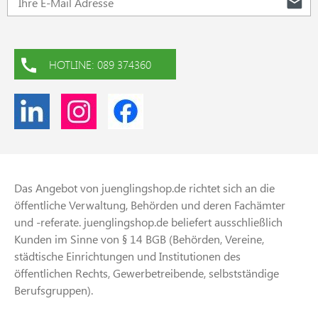
HOTLINE: 089 374360
Das Angebot von juenglingshop.de richtet sich an die
öffentliche Verwaltung, Behörden und deren Fachämter
und -referate. juenglingshop.de beliefert ausschließlich
Kunden im Sinne von § 14 BGB (Behörden, Vereine,
städtische Einrichtungen und Institutionen des
öffentlichen Rechts, Gewerbetreibende, selbstständige
Berufsgruppen).