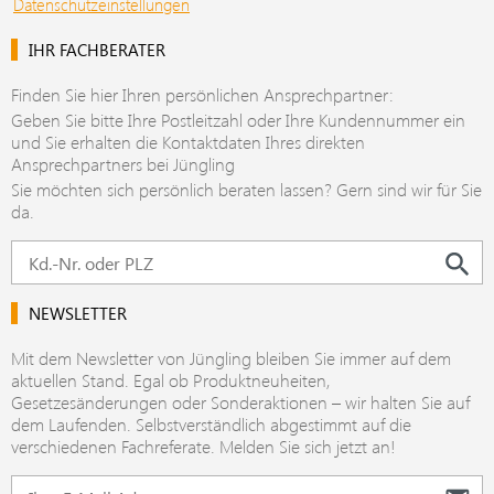
Datenschutzeinstellungen
IHR FACHBERATER
Finden Sie hier Ihren persönlichen Ansprechpartner:
Geben Sie bitte Ihre Postleitzahl oder Ihre Kundennummer ein
und Sie erhalten die Kontaktdaten Ihres direkten
Ansprechpartners bei Jüngling
Sie möchten sich persönlich beraten lassen? Gern sind wir für Sie
da.
NEWSLETTER
Mit dem Newsletter von Jüngling bleiben Sie immer auf dem
aktuellen Stand. Egal ob Produktneuheiten,
Gesetzesänderungen oder Sonderaktionen – wir halten Sie auf
dem Laufenden. Selbstverständlich abgestimmt auf die
verschiedenen Fachreferate. Melden Sie sich jetzt an!