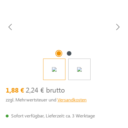
2,24 € brutto
1,88 €
zzgl. Mehrwertsteuer und
Versandkosten
Sofort verfügbar, Lieferzeit: ca. 3 Werktage