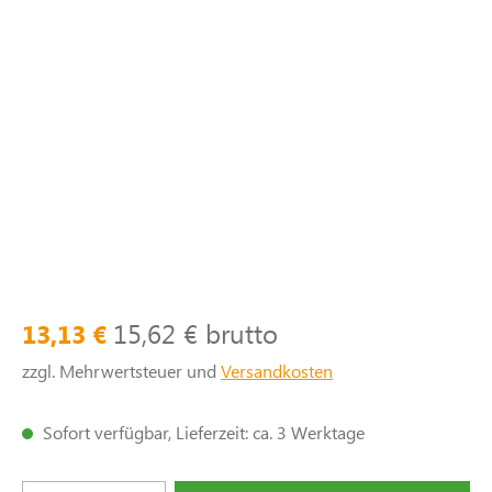
15,62 € brutto
13,13 €
zzgl. Mehrwertsteuer und
Versandkosten
Sofort verfügbar, Lieferzeit: ca. 3 Werktage