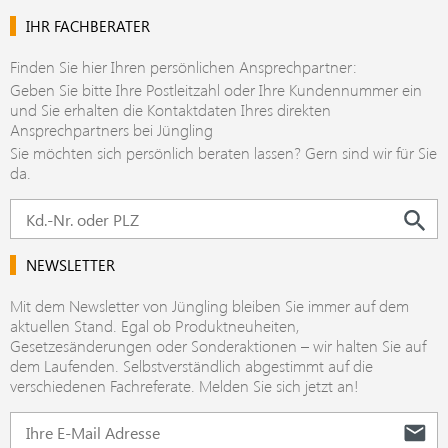
IHR FACHBERATER
Finden Sie hier Ihren persönlichen Ansprechpartner:
Geben Sie bitte Ihre Postleitzahl oder Ihre Kundennummer ein
und Sie erhalten die Kontaktdaten Ihres direkten
Ansprechpartners bei Jüngling
Sie möchten sich persönlich beraten lassen? Gern sind wir für Sie
da.
NEWSLETTER
Mit dem Newsletter von Jüngling bleiben Sie immer auf dem
aktuellen Stand. Egal ob Produktneuheiten,
Gesetzesänderungen oder Sonderaktionen – wir halten Sie auf
dem Laufenden. Selbstverständlich abgestimmt auf die
verschiedenen Fachreferate. Melden Sie sich jetzt an!