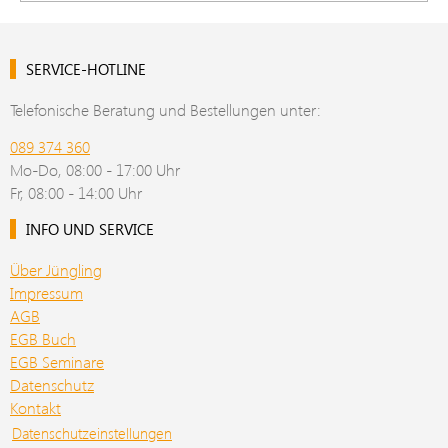
SERVICE-HOTLINE
Telefonische Beratung und Bestellungen unter:
089 374 360
Mo-Do, 08:00 - 17:00 Uhr
Fr, 08:00 - 14:00 Uhr
INFO UND SERVICE
Über Jüngling
Impressum
AGB
EGB Buch
EGB Seminare
Datenschutz
Kontakt
Datenschutzeinstellungen