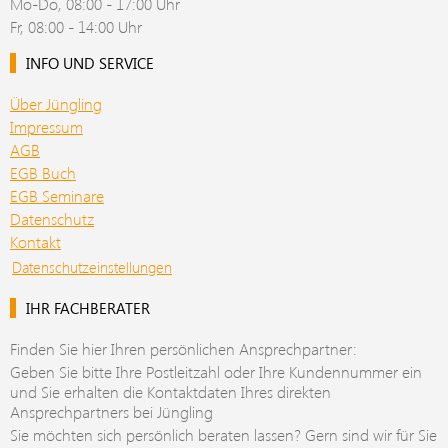
Mo-Do, 08:00 - 17:00 Uhr
Fr, 08:00 - 14:00 Uhr
INFO UND SERVICE
Über Jüngling
Impressum
AGB
EGB Buch
EGB Seminare
Datenschutz
Kontakt
Datenschutzeinstellungen
IHR FACHBERATER
Finden Sie hier Ihren persönlichen Ansprechpartner:
Geben Sie bitte Ihre Postleitzahl oder Ihre Kundennummer ein
und Sie erhalten die Kontaktdaten Ihres direkten
Ansprechpartners bei Jüngling
Sie möchten sich persönlich beraten lassen? Gern sind wir für Sie