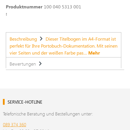
Produktnummer
100 040 5313 001
:
Beschreibung
Dieser Titelbogen im A4-Format ist
perfekt für Ihre Portobuch-Dokumentation. Mit seinen
vier Seiten und der weißen Farbe pas…
Mehr
Bewertungen
SERVICE-HOTLINE
Telefonische Beratung und Bestellungen unter:
089 374 360