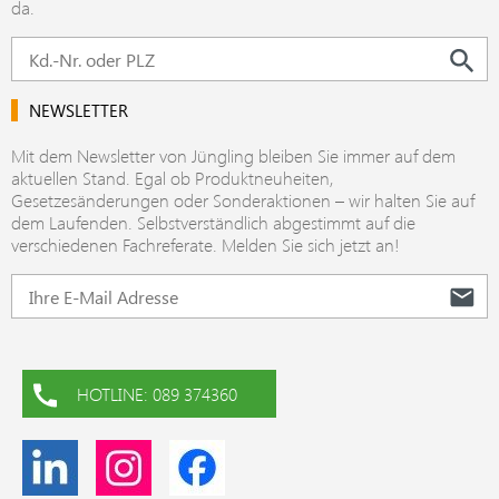
da.
NEWSLETTER
Mit dem Newsletter von Jüngling bleiben Sie immer auf dem
aktuellen Stand. Egal ob Produktneuheiten,
Gesetzesänderungen oder Sonderaktionen – wir halten Sie auf
dem Laufenden. Selbstverständlich abgestimmt auf die
verschiedenen Fachreferate. Melden Sie sich jetzt an!
HOTLINE: 089 374360