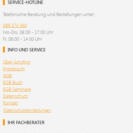
SERVICE-HOTLINE
Telefonische Beratung und Bestellungen unter:
089 374 360
Mo-Do, 08:00 - 17:00 Uhr
Fr, 08:00 - 14:00 Uhr
INFO UND SERVICE
Über Jüngling
Impressum
AGB
EGB Buch
EGB Seminare
Datenschutz
Kontakt
Datenschutzeinstellungen
IHR FACHBERATER