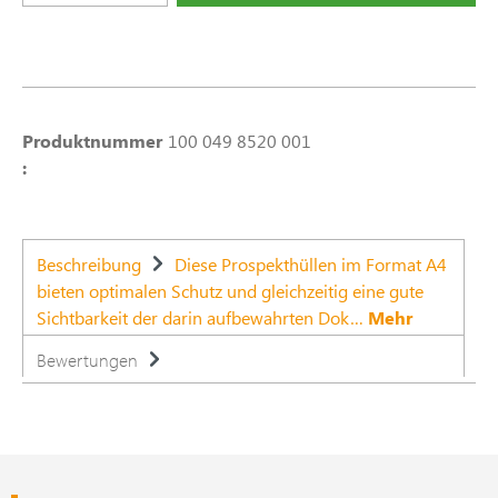
Produktnummer
100 049 8520 001
:
Beschreibung
Diese Prospekthüllen im Format A4
bieten optimalen Schutz und gleichzeitig eine gute
Sichtbarkeit der darin aufbewahrten Dok…
Mehr
Bewertungen