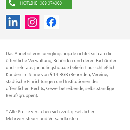
HOTLINE: 089 374360
Das Angebot von juenglingshop.de richtet sich an die
öffentliche Verwaltung, Behörden und deren Fachämter
und -referate. juenglingshop.de beliefert ausschließlich
Kunden im Sinne von § 14 BGB (Behörden, Vereine,
städtische Einrichtungen und Institutionen des
öffentlichen Rechts, Gewerbetreibende, selbstständige
Berufsgruppen).
* Alle Preise verstehen sich zzgl. gesetzlicher
Mehrwertsteuer und Versandkosten