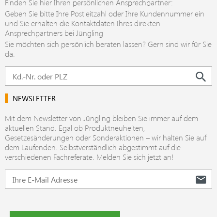
Finden Sie hier Ihren persönlichen Ansprechpartner:
Geben Sie bitte Ihre Postleitzahl oder Ihre Kundennummer ein
und Sie erhalten die Kontaktdaten Ihres direkten
Ansprechpartners bei Jüngling
Sie möchten sich persönlich beraten lassen? Gern sind wir für Sie
da.
NEWSLETTER
Mit dem Newsletter von Jüngling bleiben Sie immer auf dem
aktuellen Stand. Egal ob Produktneuheiten,
Gesetzesänderungen oder Sonderaktionen – wir halten Sie auf
dem Laufenden. Selbstverständlich abgestimmt auf die
verschiedenen Fachreferate. Melden Sie sich jetzt an!