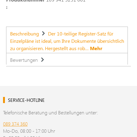
:
Beschreibung
Der 10-teilige Register-Satz für
Einzelpläne ist ideal, um Ihre Dokumente übersichtlich
zu organisieren. Hergestellt aus rob…
Mehr
Bewertungen
SERVICE-HOTLINE
Telefonische Beratung und Bestellungen unter:
089 374 360
Mo-Do, 08:00 - 17:00 Uhr