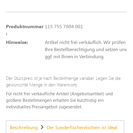
Produktnummer
115 755 7004 001
:
Hinweise:
Artikel nicht frei verkäuflich. Wir prüfen
Ihre Bestellberechtigung und setzen uns
ggf. mit Ihnen in Verbindung.
Der Stückpreis ist je nach Bestellmenge variabel. Legen Sie die
gewünschte Menge in den Warenkorb.
Für nicht frei verkäufliche Artikel (Angebotsartikel) und
größere Bestellmengen erhalten Sie kurzfristig ein
individuelles Preisangebot zugesendet.
Beschreibung
Der Sonderfischereischein ist ideal