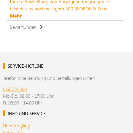
für die Ausstellung von Angelgenehmigungen. Er
besteht aus hochwertigem 200NEOBOND-Papie…
Mehr
Bewertungen
SERVICE-HOTLINE
Telefonische Beratung und Bestellungen unter:
089 374 360
Mo-Do, 08:00 - 17:00 Uhr
Fr, 08:00 - 14:00 Uhr
INFO UND SERVICE
Über Jüngling
Impressum