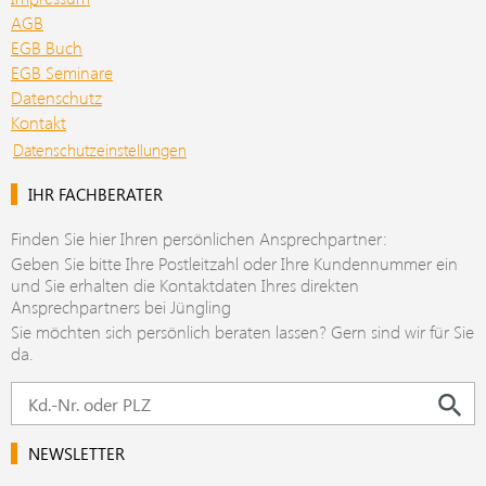
AGB
EGB Buch
EGB Seminare
Datenschutz
Kontakt
Datenschutzeinstellungen
IHR FACHBERATER
Finden Sie hier Ihren persönlichen Ansprechpartner:
Geben Sie bitte Ihre Postleitzahl oder Ihre Kundennummer ein
und Sie erhalten die Kontaktdaten Ihres direkten
Ansprechpartners bei Jüngling
Sie möchten sich persönlich beraten lassen? Gern sind wir für Sie
da.
NEWSLETTER