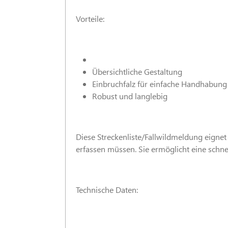
Vorteile:
Übersichtliche Gestaltung
Einbruchfalz für einfache Handhabung
Robust und langlebig
Diese Streckenliste/Fallwildmeldung eignet
erfassen müssen. Sie ermöglicht eine schnel
Technische Daten: