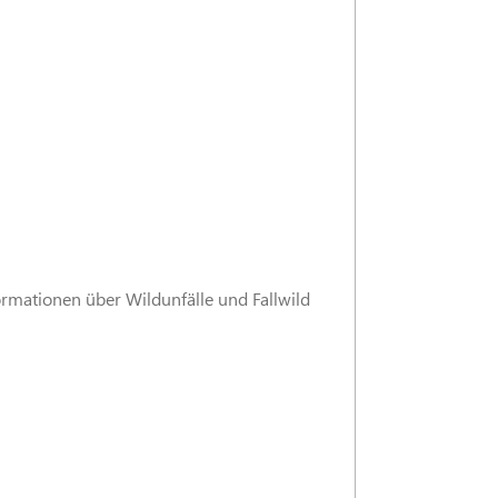
ormationen über Wildunfälle und Fallwild