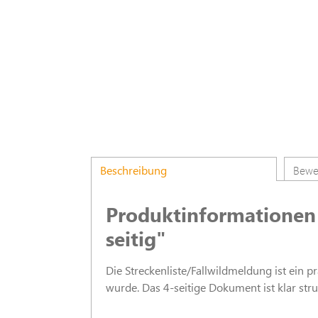
Beschreibung
Bewe
Produktinformationen 
seitig"
Die Streckenliste/Fallwildmeldung ist ein p
wurde. Das 4-seitige Dokument ist klar stru