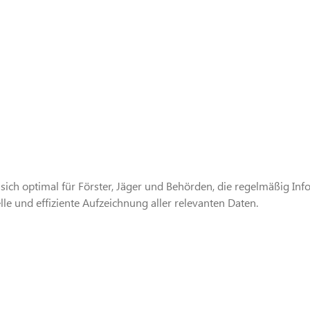
 sich optimal für Förster, Jäger und Behörden, die regelmäßig Inf
le und effiziente Aufzeichnung aller relevanten Daten.