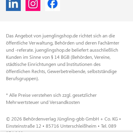
Das Angebot von juenglingshop.de richtet sich an die
öffentliche Verwaltung, Behörden und deren Fachämter
und -referate. juenglingshop.de beliefert ausschließlich
Kunden im Sinne von § 14 BGB (Behörden, Vereine,
städtische Einrichtungen und Institutionen des
öffentlichen Rechts, Gewerbetreibende, selbstständige
Berufsgruppen).
* Alle Preise verstehen sich zzgl. gesetzlicher
Mehrwertsteuer und Versandkosten
© 2026 Behördenverlag Jüngling-gbb GmbH + Co. KG •
Einsteinstraße 12 • 85716 Unterschleißheim • Tel. 089
374 360