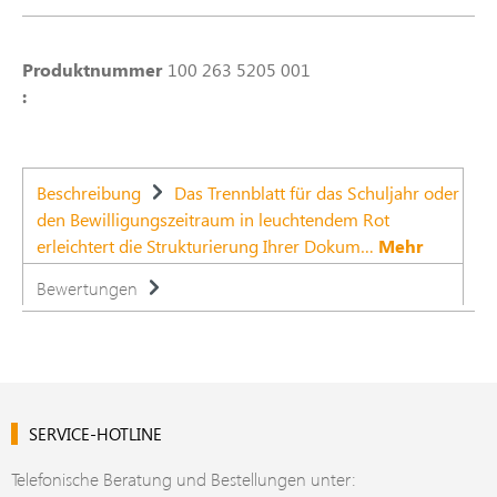
Produktnummer
100 263 5205 001
:
Beschreibung
Das Trennblatt für das Schuljahr oder
den Bewilligungszeitraum in leuchtendem Rot
erleichtert die Strukturierung Ihrer Dokum…
Mehr
Bewertungen
SERVICE-HOTLINE
Telefonische Beratung und Bestellungen unter: