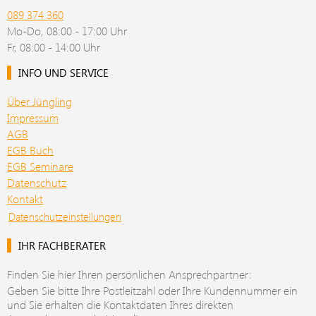
089 374 360
Mo-Do, 08:00 - 17:00 Uhr
Fr, 08:00 - 14:00 Uhr
INFO UND SERVICE
Über Jüngling
Impressum
AGB
EGB Buch
EGB Seminare
Datenschutz
Kontakt
Datenschutzeinstellungen
IHR FACHBERATER
Finden Sie hier Ihren persönlichen Ansprechpartner:
Geben Sie bitte Ihre Postleitzahl oder Ihre Kundennummer ein
und Sie erhalten die Kontaktdaten Ihres direkten