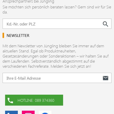
Ansprechpartners bei Jüngling
Sie möchten sich persönlich beraten lassen? Gern sind wir für Sie
da.
NEWSLETTER
Mit dem Newsletter von Jüngling bleiben Sie immer auf dem
aktuellen Stand. Egal ob Produktneuheiten,
Gesetzesänderungen oder Sonderaktionen – wir halten Sie auf
dem Laufenden. Selbstverständlich abgestimmt auf die
verschiedenen Fachreferate. Melden Sie sich jetzt an!
HOTLINE: 089 374360