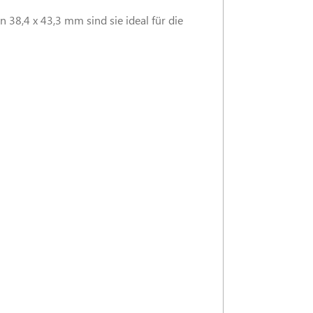
 38,4 x 43,3 mm sind sie ideal für die