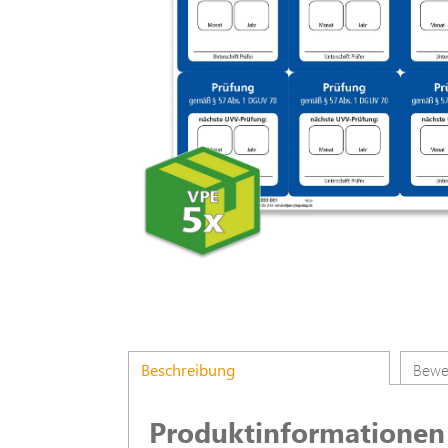
Beschreibung
Bewe
Produktinformationen 