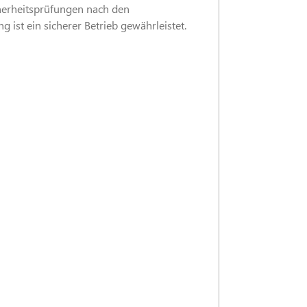
cherheitsprüfungen nach den
ist ein sicherer Betrieb gewährleistet.