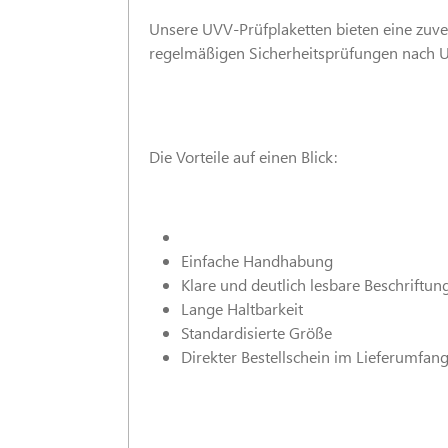
Unsere UVV-Prüfplaketten bieten eine zuver
regelmäßigen Sicherheitsprüfungen nach U
Die Vorteile auf einen Blick:
Einfache Handhabung
Klare und deutlich lesbare Beschriftun
Lange Haltbarkeit
Standardisierte Größe
Direkter Bestellschein im Lieferumfan