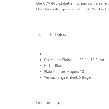
Die UVV-Prüfplaketten richten sich an all
Unfallverhütungsvorschriften (UVV) durchfü
Technische Daten:
Größe der Plaketten: 38,4 x 43,3 mm
Farbe: Blau
Plaketten pro Bogen: 10
Verpackungseinheit: 5 Bögen
Lieferumfang: