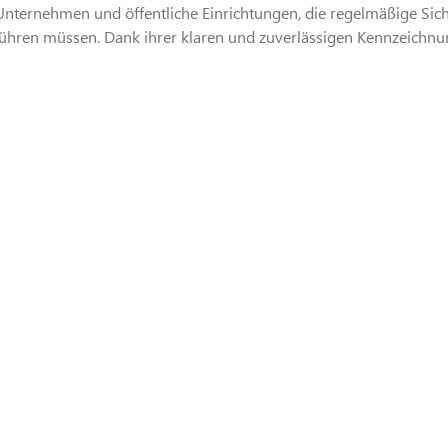
e Unternehmen und öffentliche Einrichtungen, die regelmäßige Si
hren müssen. Dank ihrer klaren und zuverlässigen Kennzeichnung 