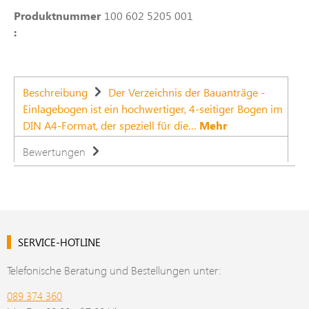
Produktnummer
100 602 5205 001
:
Beschreibung
Der Verzeichnis der Bauanträge -
Einlagebogen ist ein hochwertiger, 4-seitiger Bogen im
DIN A4-Format, der speziell für die…
Mehr
Bewertungen
SERVICE-HOTLINE
Telefonische Beratung und Bestellungen unter:
089 374 360