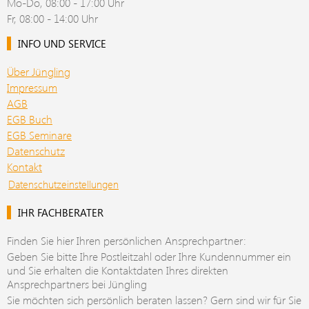
Mo-Do, 08:00 - 17:00 Uhr
Fr, 08:00 - 14:00 Uhr
INFO UND SERVICE
Über Jüngling
Impressum
AGB
EGB Buch
EGB Seminare
Datenschutz
Kontakt
Datenschutzeinstellungen
IHR FACHBERATER
Finden Sie hier Ihren persönlichen Ansprechpartner:
Geben Sie bitte Ihre Postleitzahl oder Ihre Kundennummer ein
und Sie erhalten die Kontaktdaten Ihres direkten
Ansprechpartners bei Jüngling
Sie möchten sich persönlich beraten lassen? Gern sind wir für Sie