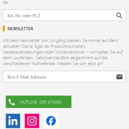
da.
NEWSLETTER
Mit dem Newsletter von Jüngling bleiben Sie immer auf dem
aktuellen Stand. Egal ob Produktneuheiten,
Gesetzesänderungen oder Sonderaktionen – wir halten Sie auf
dem Laufenden. Selbstverständlich abgestimmt auf die
verschiedenen Fachreferate. Melden Sie sich jetzt an!
HOTLINE: 089 374360