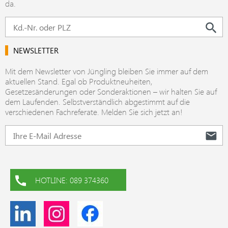
da.
NEWSLETTER
Mit dem Newsletter von Jüngling bleiben Sie immer auf dem
aktuellen Stand. Egal ob Produktneuheiten,
Gesetzesänderungen oder Sonderaktionen – wir halten Sie auf
dem Laufenden. Selbstverständlich abgestimmt auf die
verschiedenen Fachreferate. Melden Sie sich jetzt an!
HOTLINE: 089 374360