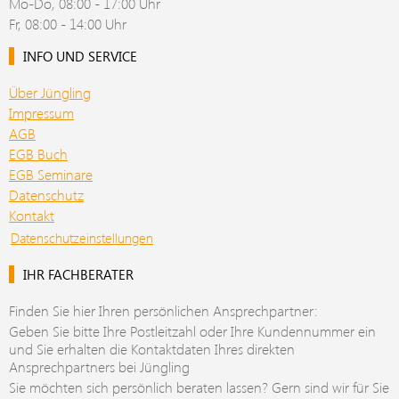
Mo-Do, 08:00 - 17:00 Uhr
Fr, 08:00 - 14:00 Uhr
INFO UND SERVICE
Über Jüngling
Impressum
AGB
EGB Buch
EGB Seminare
Datenschutz
Kontakt
Datenschutzeinstellungen
IHR FACHBERATER
Finden Sie hier Ihren persönlichen Ansprechpartner:
Geben Sie bitte Ihre Postleitzahl oder Ihre Kundennummer ein
und Sie erhalten die Kontaktdaten Ihres direkten
Ansprechpartners bei Jüngling
Sie möchten sich persönlich beraten lassen? Gern sind wir für Sie