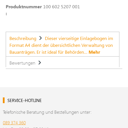
Produktnummer
100 602 5207 001
:
Beschreibung
Dieser vierseitige Einlagebogen im
Format A4 dient der übersichtlichen Verwaltung von
Bauanträgen. Er ist ideal für Behörden…
Mehr
Bewertungen
SERVICE-HOTLINE
Telefonische Beratung und Bestellungen unter:
089 374 360