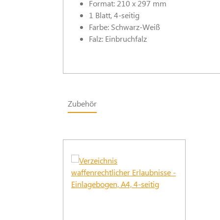
Format: 210 x 297 mm
1 Blatt, 4-seitig
Farbe: Schwarz-Weiß
Falz: Einbruchfalz
Zubehör
Produktgalerie überspringen