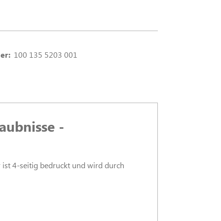
er:
100 135 5203 001
aubnisse -
 ist 4-seitig bedruckt und wird durch