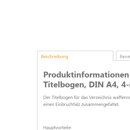
Beschreibung
Bewe
Produktinformationen "
Titelbogen, DIN A4, 4-
Der Titelbogen für das Verzeichnis waffenre
einen Einbruchfalz zusammengefaltet.
Hauptvorteile: