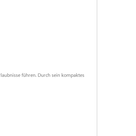
Erlaubnisse führen. Durch sein kompaktes