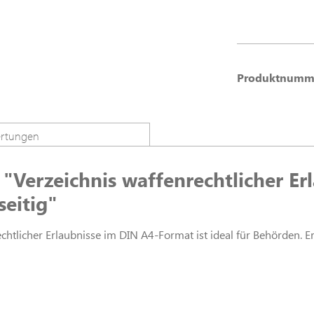
Produktnumm
rtungen
Verzeichnis waffenrechtlicher Erl
seitig"
chtlicher Erlaubnisse im DIN A4-Format ist ideal für Behörden. Er