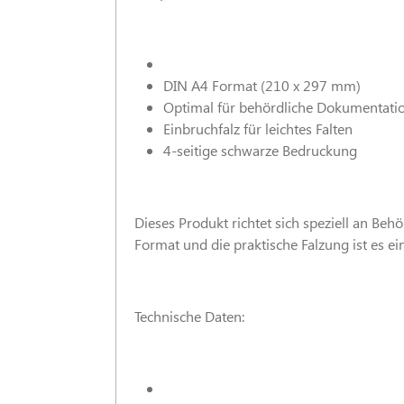
DIN A4 Format (210 x 297 mm)
Optimal für behördliche Dokumentati
Einbruchfalz für leichtes Falten
4-seitige schwarze Bedruckung
Dieses Produkt richtet sich speziell an Be
Format und die praktische Falzung ist es e
Technische Daten: