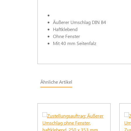
Äußerer Umschlag DIN B4
Haftklebend
Ohne Fenster
Mit 40 mm Seitenfalz
Ähnliche Artikel
Produktgalerie überspringen