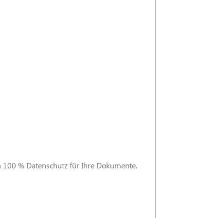
 100 % Datenschutz für Ihre Dokumente.