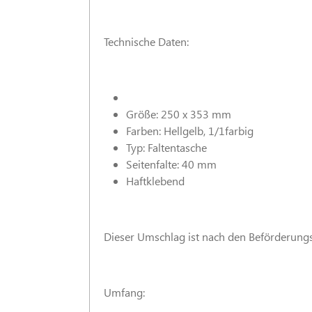
Technische Daten:
Größe: 250 x 353 mm
Farben: Hellgelb, 1/1farbig
Typ: Faltentasche
Seitenfalte: 40 mm
Haftklebend
Dieser Umschlag ist nach den Beförderung
Umfang: