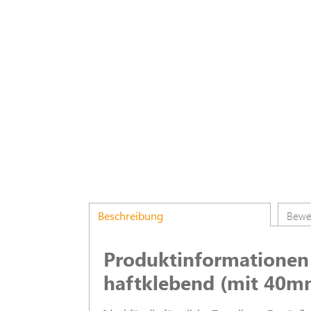
Beschreibung
Bewe
Produktinformationen 
haftklebend (mit 40mm