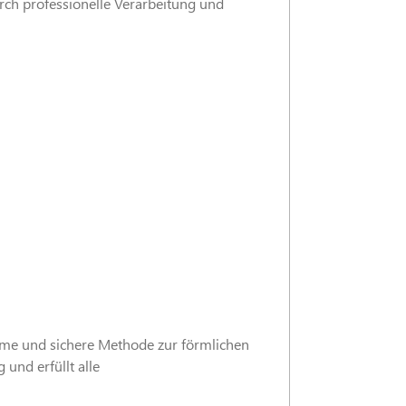
rch professionelle Verarbeitung und
orme und sichere Methode zur förmlichen
und erfüllt alle