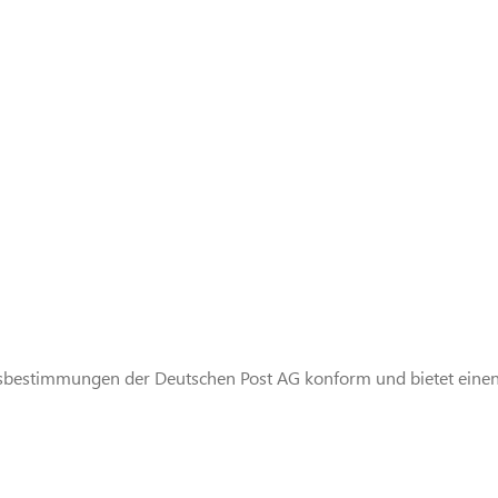
sbestimmungen der Deutschen Post AG konform und bietet einen