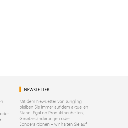
NEWSLETTER
en
Mit dem Newsletter von Jüngling
bleiben Sie immer auf dem aktuellen
Stand. Egal ob Produktneuheiten,
 oder
Gesetzesänderungen oder
e
Sonderaktionen – wir halten Sie auf