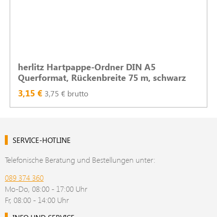
herlitz Hartpappe-Ordner DIN A5
Querformat, Rückenbreite 75 m, schwarz
3,15 €
3,75 € brutto
SERVICE-HOTLINE
Telefonische Beratung und Bestellungen unter:
089 374 360
Mo-Do, 08:00 - 17:00 Uhr
Fr, 08:00 - 14:00 Uhr