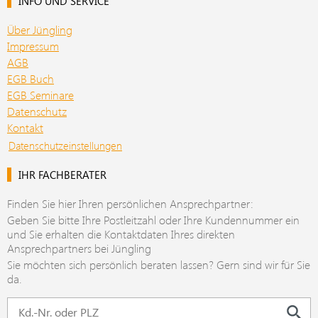
INFO UND SERVICE
Über Jüngling
Impressum
AGB
EGB Buch
EGB Seminare
Datenschutz
Kontakt
Datenschutzeinstellungen
IHR FACHBERATER
Finden Sie hier Ihren persönlichen Ansprechpartner:
Geben Sie bitte Ihre Postleitzahl oder Ihre Kundennummer ein
und Sie erhalten die Kontaktdaten Ihres direkten
Ansprechpartners bei Jüngling
Sie möchten sich persönlich beraten lassen? Gern sind wir für Sie
da.