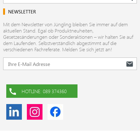
NEWSLETTER
Mit dem Newsletter von Jüngling bleiben Sie immer auf dem
aktuellen Stand. Egal ob Produktneuheiten,
Gesetzesänderungen oder Sonderaktionen – wir halten Sie auf
dem Laufenden. Selbstverständlich abgestimmt auf die
verschiedenen Fachreferate. Melden Sie sich jetzt an!
HOTLINE: 089 374360