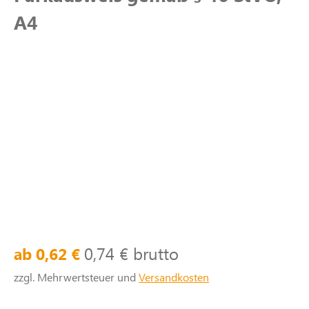
A4
0,74 € brutto
ab 0,62 €
zzgl. Mehrwertsteuer und
Versandkosten