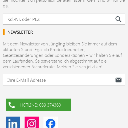
da.
NEWSLETTER
Mit dem Newsletter von Jüngling bleiben Sie immer auf dem
aktuellen Stand. Egal ob Produktneuheiten,
Gesetzesänderungen oder Sonderaktionen – wir halten Sie auf
dem Laufenden. Selbstverständlich abgestimmt auf die
verschiedenen Fachreferate. Melden Sie sich jetzt an!
HOTLINE: 089 374360