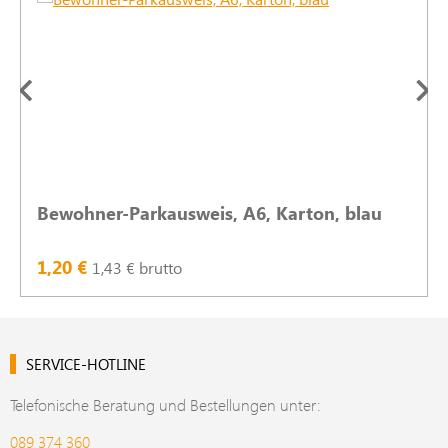
Bewohner-Parkausweis, A6, Karton, blau
1,20 €
1,43 € brutto
SERVICE-HOTLINE
Telefonische Beratung und Bestellungen unter:
089 374 360