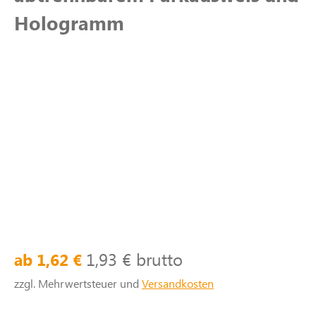
Hologramm
1,93 € brutto
ab 1,62 €
zzgl. Mehrwertsteuer und
Versandkosten