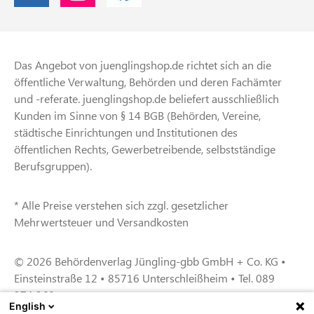
Das Angebot von juenglingshop.de richtet sich an die
öffentliche Verwaltung, Behörden und deren Fachämter
und -referate. juenglingshop.de beliefert ausschließlich
Kunden im Sinne von § 14 BGB (Behörden, Vereine,
städtische Einrichtungen und Institutionen des
öffentlichen Rechts, Gewerbetreibende, selbstständige
Berufsgruppen).
* Alle Preise verstehen sich zzgl. gesetzlicher
Mehrwertsteuer und Versandkosten
© 2026 Behördenverlag Jüngling-gbb GmbH + Co. KG •
Einsteinstraße 12 • 85716 Unterschleißheim • Tel. 089
374 360
English