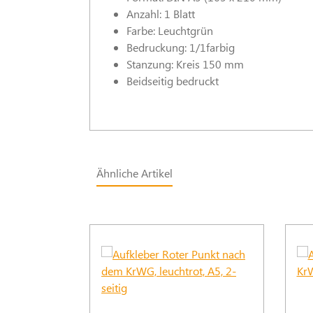
Anzahl: 1 Blatt
Farbe: Leuchtgrün
Bedruckung: 1/1farbig
Stanzung: Kreis 150 mm
Beidseitig bedruckt
Ähnliche Artikel
Produktgalerie überspringen