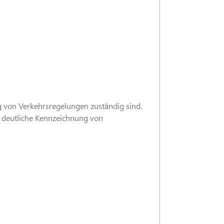
g von Verkehrsregelungen zuständig sind.
nd deutliche Kennzeichnung von