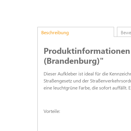
Beschreibung
Bewe
Produktinformationen
(Brandenburg)"
Dieser Aufkleber ist ideal für die Kennz
Straßengesetz und der Straßenverkehrsordn
eine leuchtgrüne Farbe, die sofort auffäll
Vorteile: