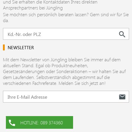
und Sie erhalten die Kontaktdaten Ihres direkten
Ansprechpartners bei Jüngling
Sie möchten sich persönlich beraten lassen? Gern sind wir für Sie
da.
NEWSLETTER
Mit dem Newsletter von Jüngling bleiben Sie immer auf dem
aktuellen Stand. Egal ob Produktneuheiten,
Gesetzesänderungen oder Sonderaktionen – wir halten Sie auf
dem Laufenden. Selbstverständlich abgestimmt auf die
verschiedenen Fachreferate. Melden Sie sich jetzt an!
HOTLINE: 089 374360