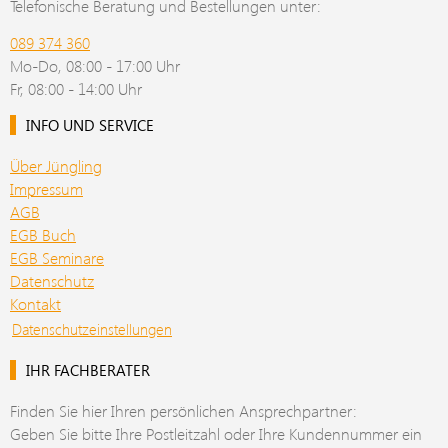
Telefonische Beratung und Bestellungen unter:
089 374 360
Mo-Do, 08:00 - 17:00 Uhr
Fr, 08:00 - 14:00 Uhr
INFO UND SERVICE
Über Jüngling
Impressum
AGB
EGB Buch
EGB Seminare
Datenschutz
Kontakt
Datenschutzeinstellungen
IHR FACHBERATER
Finden Sie hier Ihren persönlichen Ansprechpartner:
Geben Sie bitte Ihre Postleitzahl oder Ihre Kundennummer ein