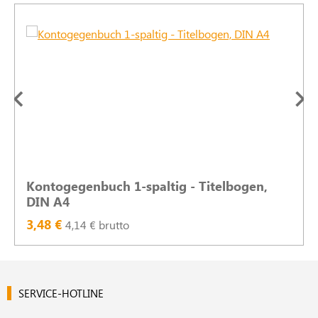
Kontogegenbuch 1-spaltig - Titelbogen,
DIN A4
3,48 €
4,14 € brutto
SERVICE-HOTLINE