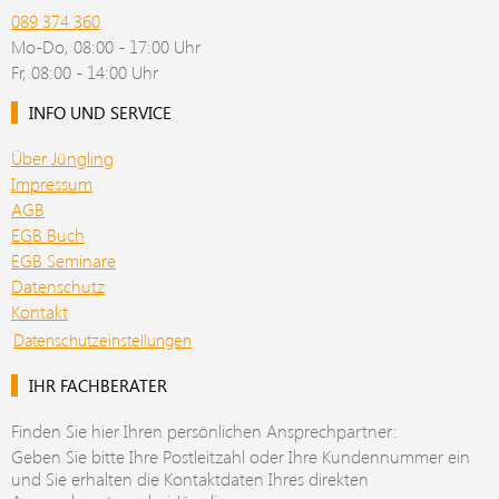
089 374 360
Mo-Do, 08:00 - 17:00 Uhr
Fr, 08:00 - 14:00 Uhr
INFO UND SERVICE
Über Jüngling
Impressum
AGB
EGB Buch
EGB Seminare
Datenschutz
Kontakt
Datenschutzeinstellungen
IHR FACHBERATER
Finden Sie hier Ihren persönlichen Ansprechpartner:
Geben Sie bitte Ihre Postleitzahl oder Ihre Kundennummer ein
und Sie erhalten die Kontaktdaten Ihres direkten