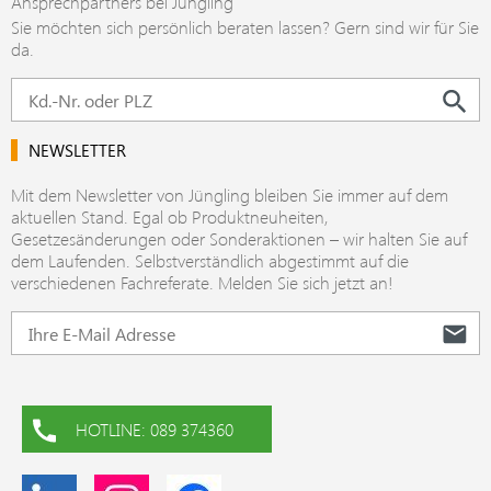
Ansprechpartners bei Jüngling
Sie möchten sich persönlich beraten lassen? Gern sind wir für Sie
da.
NEWSLETTER
Mit dem Newsletter von Jüngling bleiben Sie immer auf dem
aktuellen Stand. Egal ob Produktneuheiten,
Gesetzesänderungen oder Sonderaktionen – wir halten Sie auf
dem Laufenden. Selbstverständlich abgestimmt auf die
verschiedenen Fachreferate. Melden Sie sich jetzt an!
HOTLINE: 089 374360