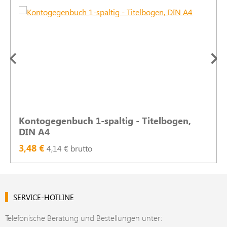
Kontogegenbuch 1-spaltig - Titelbogen,
DIN A4
3,48 €
4,14 € brutto
SERVICE-HOTLINE
Telefonische Beratung und Bestellungen unter: