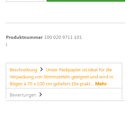
Produktnummer
100 020 9711 101
:
Beschreibung
Unser Packpapier ist ideal für die
Verpackung von Stimmzetteln geeignet und wird in
Bögen à 70 x 100 cm geliefert. Die prakt…
Mehr
Bewertungen