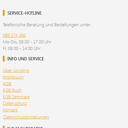
SERVICE-HOTLINE
Telefonische Beratung und Bestellungen unter:
089 374 360
Mo-Do, 08:00 - 17:00 Uhr
Fr, 08:00 - 14:00 Uhr
INFO UND SERVICE
Über Jüngling
Impressum
AGB
EGB Buch
EGB Seminare
Datenschutz
Kontakt
Datenschutzeinstellungen