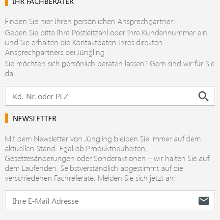
IHR FACHBERATER
Finden Sie hier Ihren persönlichen Ansprechpartner:
Geben Sie bitte Ihre Postleitzahl oder Ihre Kundennummer ein
und Sie erhalten die Kontaktdaten Ihres direkten
Ansprechpartners bei Jüngling
Sie möchten sich persönlich beraten lassen? Gern sind wir für Sie
da.
NEWSLETTER
Mit dem Newsletter von Jüngling bleiben Sie immer auf dem
aktuellen Stand. Egal ob Produktneuheiten,
Gesetzesänderungen oder Sonderaktionen – wir halten Sie auf
dem Laufenden. Selbstverständlich abgestimmt auf die
verschiedenen Fachreferate. Melden Sie sich jetzt an!